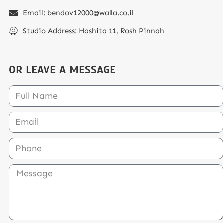
Email: bendov12000@walla.co.il
Studio Address: Hashita 11, Rosh Pinnah
OR LEAVE A MESSAGE