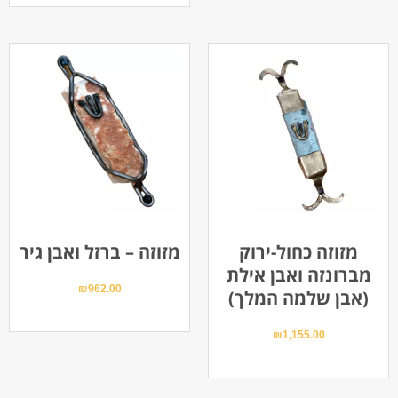
מזוזה כחול-ירוק
מזוזה – ברזל ואבן גיר
מברונזה ואבן אילת
₪
962.00
(אבן שלמה המלך)
₪
1,155.00